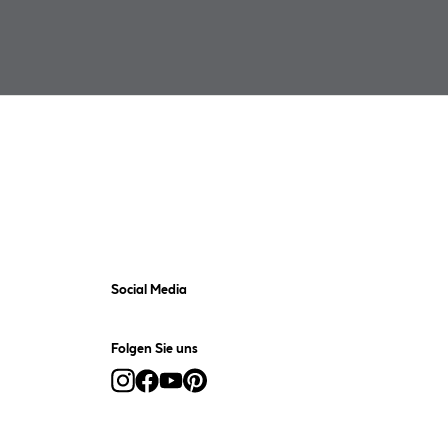
Social Media
Folgen Sie uns