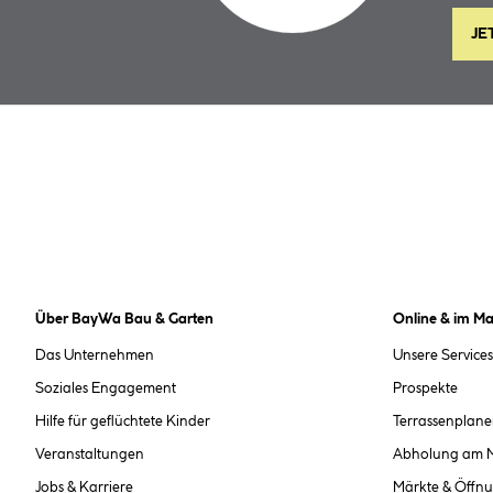
JE
Über BayWa Bau & Garten
Online & im Ma
Das Unternehmen
Unsere Services
Soziales Engagement
Prospekte
Hilfe für geflüchtete Kinder
Terrassenplane
Veranstaltungen
Abholung am 
Jobs & Karriere
Märkte & Öffnu