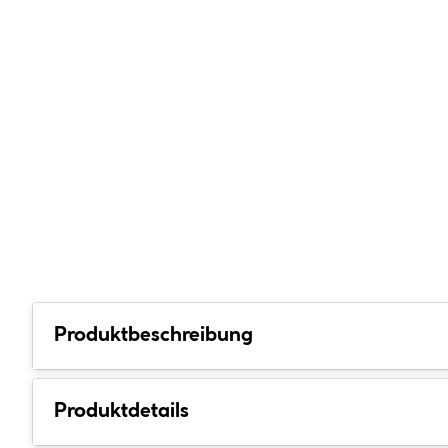
Produktbeschreibung
Produktdetails