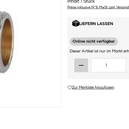
Inhalt:
1 Stück
Preise inklusive 19 % MwSt. zzgl. Versan
LIEFERN LASSEN
Online nicht verfügbar
Dieser Artikel ist nur im Markt erhä
Zur Merkliste hinzufügen