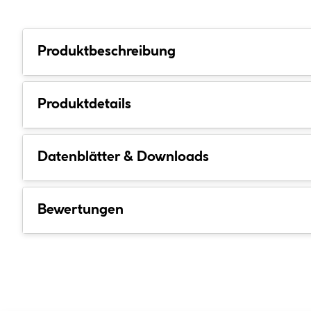
Produktbeschreibung
Produktdetails
Datenblätter & Downloads
Bewertungen