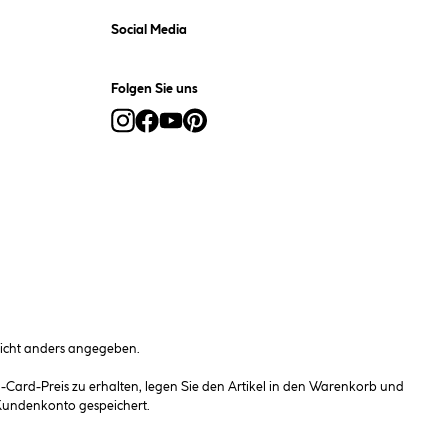
Social Media
Folgen Sie uns
cht anders angegeben.
ard-Preis zu erhalten, legen Sie den Artikel in den Warenkorb und
 Kundenkonto gespeichert.