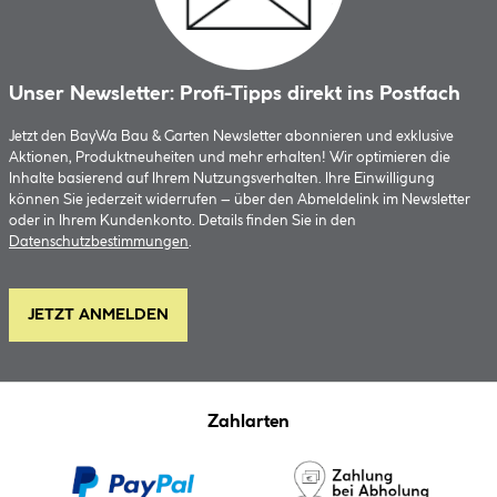
Unser Newsletter: Profi-Tipps direkt ins Postfach
Jetzt den BayWa Bau & Garten Newsletter abonnieren und exklusive
Aktionen, Produktneuheiten und mehr erhalten! Wir optimieren die
Inhalte basierend auf Ihrem Nutzungsverhalten. Ihre Einwilligung
können Sie jederzeit widerrufen – über den Abmeldelink im Newsletter
oder in Ihrem Kundenkonto. Details finden Sie in den
Datenschutzbestimmungen
.
JETZT ANMELDEN
Zahlarten