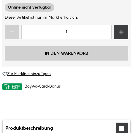
Online nicht verfügbar
Dieser Artikel ist nur im Markt erhältlich.
IN DEN WARENKORB
Zur Merkliste hinzufügen
BayWa-Card-Bonus
Produktbeschreibung