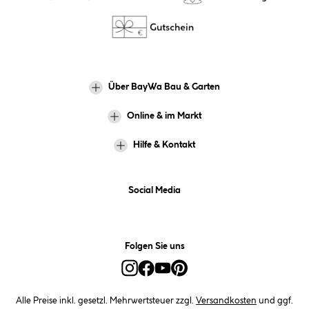
Über BayWa Bau & Garten
Online & im Markt
Hilfe & Kontakt
Social Media
Folgen Sie uns
Alle Preise inkl. gesetzl. Mehrwertsteuer zzgl.
Versandkosten
und ggf.