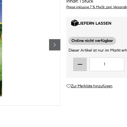
Inhalt:
1 Stück
Preise inklusive 7 % MwSt. zzgl. Versand
LIEFERN LASSEN
Online nicht verfügbar
Dieser Artikel ist nur im Markt erhä
Zur Merkliste hinzufügen