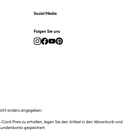
Social Media
Folgen Sie uns
cht anders angegeben.
ard-Preis zu erhalten, legen Sie den Artikel in den Warenkorb und
 Kundenkonto gespeichert.