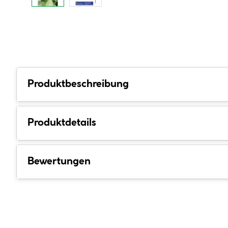
Produktbeschreibung
Produktdetails
Bewertungen