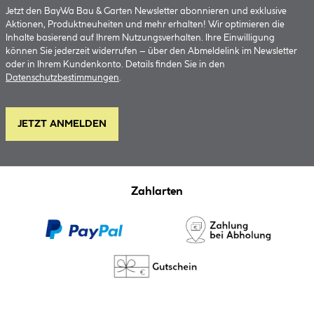
Jetzt den BayWa Bau & Garten Newsletter abonnieren und exklusive
Aktionen, Produktneuheiten und mehr erhalten! Wir optimieren die
Inhalte basierend auf Ihrem Nutzungsverhalten. Ihre Einwilligung
können Sie jederzeit widerrufen – über den Abmeldelink im Newsletter
oder in Ihrem Kundenkonto. Details finden Sie in den
Datenschutzbestimmungen
.
JETZT ANMELDEN
Zahlarten