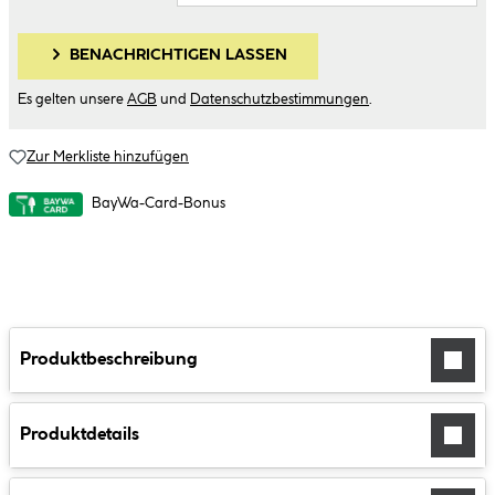
BENACHRICHTIGEN LASSEN
Es gelten unsere
AGB
und
Datenschutzbestimmungen
.
Zur Merkliste hinzufügen
BayWa-Card-Bonus
Produktbeschreibung
Produktdetails