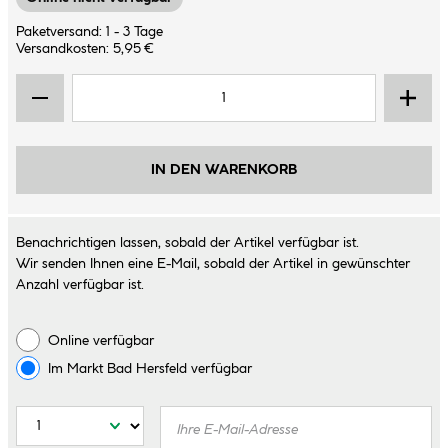
Paketversand: 1 - 3 Tage
Versandkosten: 5,95 €
IN DEN WARENKORB
Benachrichtigen lassen, sobald der Artikel verfügbar ist.
Wir senden Ihnen eine E-Mail, sobald der Artikel in gewünschter
Anzahl verfügbar ist.
Online verfügbar
Im Markt
Bad Hersfeld
verfügbar