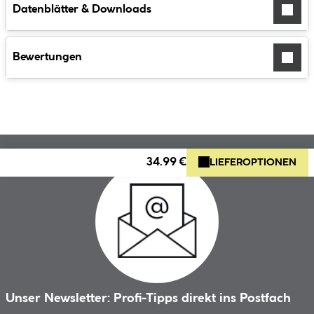
Datenblätter & Downloads
Bewertungen
34.99 €
LIEFEROPTIONEN
Unser Newsletter: Profi-Tipps direkt ins Postfach