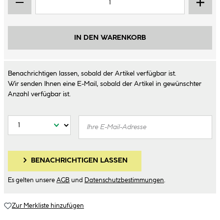
IN DEN WARENKORB
Benachrichtigen lassen, sobald der Artikel verfügbar ist.
Wir senden Ihnen eine E-Mail, sobald der Artikel in gewünschter
Anzahl verfügbar ist.
BENACHRICHTIGEN LASSEN
Es gelten unsere
AGB
und
Datenschutzbestimmungen
.
Zur Merkliste hinzufügen