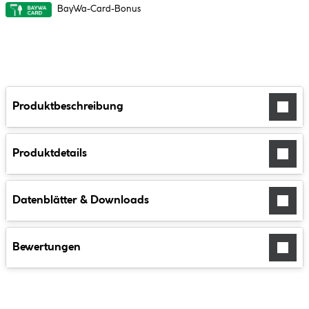
BayWa-Card-Bonus
Produktbeschreibung
Produktdetails
Datenblätter & Downloads
Bewertungen