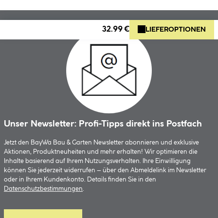
32.99 €
LIEFEROPTIONEN
Unser Newsletter: Profi-Tipps direkt ins Postfach
Jetzt den BayWa Bau & Garten Newsletter abonnieren und exklusive
Aktionen, Produktneuheiten und mehr erhalten! Wir optimieren die
Inhalte basierend auf Ihrem Nutzungsverhalten. Ihre Einwilligung
können Sie jederzeit widerrufen – über den Abmeldelink im Newsletter
oder in Ihrem Kundenkonto. Details finden Sie in den
Datenschutzbestimmungen
.