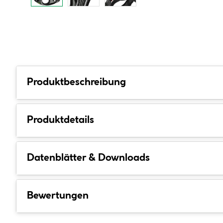
Produktbeschreibung
Produktdetails
Datenblätter & Downloads
Bewertungen