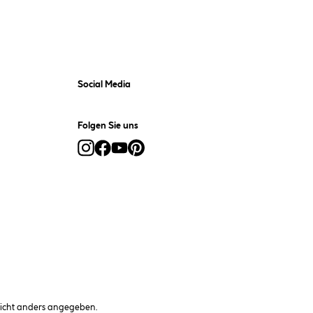
Social Media
Folgen Sie uns
cht anders angegeben.