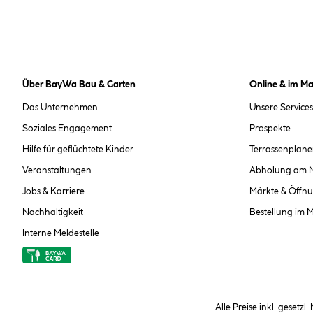
Über BayWa Bau & Garten
Online & im Ma
Das Unternehmen
Unsere Services
Soziales Engagement
Prospekte
Hilfe für geflüchtete Kinder
Terrassenplane
Veranstaltungen
Abholung am 
Jobs & Karriere
Märkte & Öffnu
Nachhaltigkeit
Bestellung im 
Interne Meldestelle
Alle Preise inkl. gesetzl