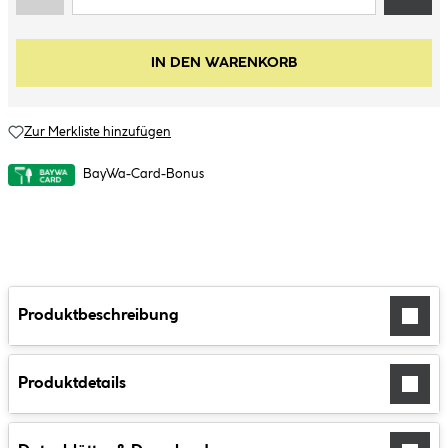
IN DEN WARENKORB
Zur Merkliste hinzufügen
BayWa-Card-Bonus
Produktbeschreibung
Produktdetails