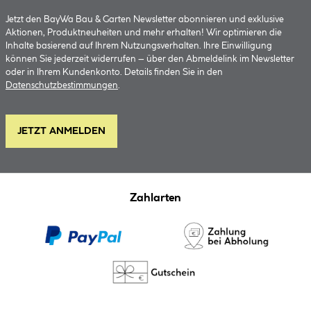
Jetzt den BayWa Bau & Garten Newsletter abonnieren und exklusive
Aktionen, Produktneuheiten und mehr erhalten! Wir optimieren die
Inhalte basierend auf Ihrem Nutzungsverhalten. Ihre Einwilligung
können Sie jederzeit widerrufen – über den Abmeldelink im Newsletter
oder in Ihrem Kundenkonto. Details finden Sie in den
Datenschutzbestimmungen
.
JETZT ANMELDEN
Zahlarten