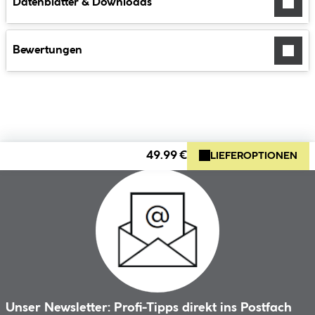
Datenblätter & Downloads
Bewertungen
49.99 €
LIEFEROPTIONEN
Unser Newsletter: Profi-Tipps direkt ins Postfach