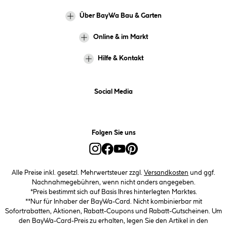
Über BayWa Bau & Garten
Online & im Markt
Hilfe & Kontakt
Social Media
Folgen Sie uns
Alle Preise inkl. gesetzl. Mehrwertsteuer zzgl.
Versandkosten
und ggf.
Nachnahmegebühren, wenn nicht anders angegeben.
*Preis bestimmt sich auf Basis Ihres hinterlegten Marktes.
**Nur für Inhaber der BayWa-Card. Nicht kombinierbar mit
Sofortrabatten, Aktionen, Rabatt-Coupons und Rabatt-Gutscheinen. Um
den BayWa-Card-Preis zu erhalten, legen Sie den Artikel in den