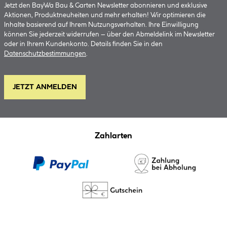
Jetzt den BayWa Bau & Garten Newsletter abonnieren und exklusive
Aktionen, Produktneuheiten und mehr erhalten! Wir optimieren die
Inhalte basierend auf Ihrem Nutzungsverhalten. Ihre Einwilligung
können Sie jederzeit widerrufen – über den Abmeldelink im Newsletter
oder in Ihrem Kundenkonto. Details finden Sie in den
Datenschutzbestimmungen
.
JETZT ANMELDEN
Zahlarten