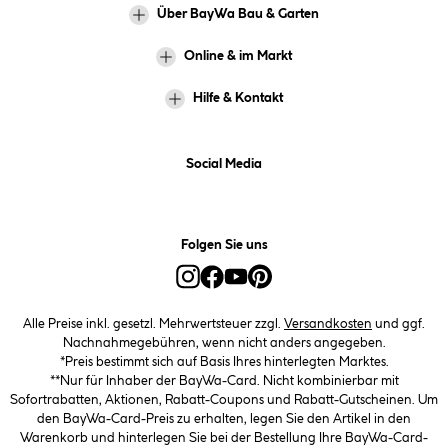
Über BayWa Bau & Garten
Online & im Markt
Hilfe & Kontakt
Social Media
Folgen Sie uns
Alle Preise inkl. gesetzl. Mehrwertsteuer zzgl.
Versandkosten
und ggf.
Nachnahmegebühren, wenn nicht anders angegeben.
*Preis bestimmt sich auf Basis Ihres hinterlegten Marktes.
**Nur für Inhaber der BayWa-Card. Nicht kombinierbar mit
Sofortrabatten, Aktionen, Rabatt-Coupons und Rabatt-Gutscheinen. Um
den BayWa-Card-Preis zu erhalten, legen Sie den Artikel in den
Warenkorb und hinterlegen Sie bei der Bestellung Ihre BayWa-Card-