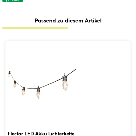
Passend zu diesem Artikel
Flector LED Akku Lichterkette