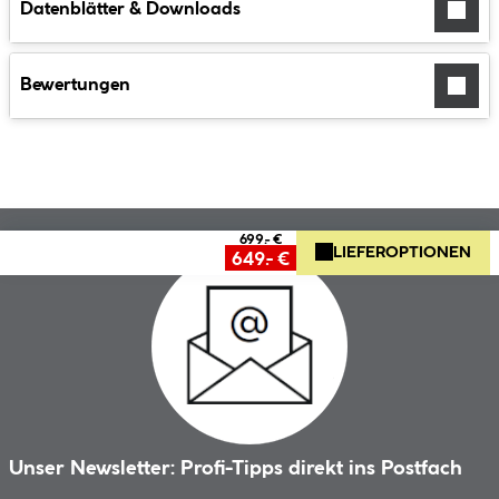
Datenblätter & Downloads
Bewertungen
699.- €
LIEFEROPTIONEN
649.- €
Unser Newsletter: Profi-Tipps direkt ins Postfach