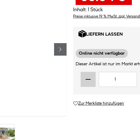
Inhalt:
1 Stück
Preise inklusive 19 % MwSt. zzgl. Versan
LIEFERN LASSEN
Online nicht verfügbar
Dieser Artikel ist nur im Markt erhä
Zur Merkliste hinzufügen