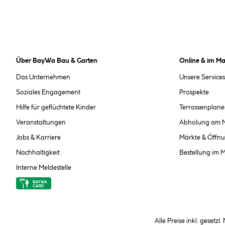
Über BayWa Bau & Garten
Online & im Ma
Das Unternehmen
Unsere Services
Soziales Engagement
Prospekte
Hilfe für geflüchtete Kinder
Terrassenplane
Veranstaltungen
Abholung am 
Jobs & Karriere
Märkte & Öffnu
Nachhaltigkeit
Bestellung im 
Interne Meldestelle
Alle Preise inkl. gesetzl