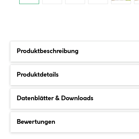
Produktbeschreibung
Produktdetails
Datenblätter & Downloads
Bewertungen