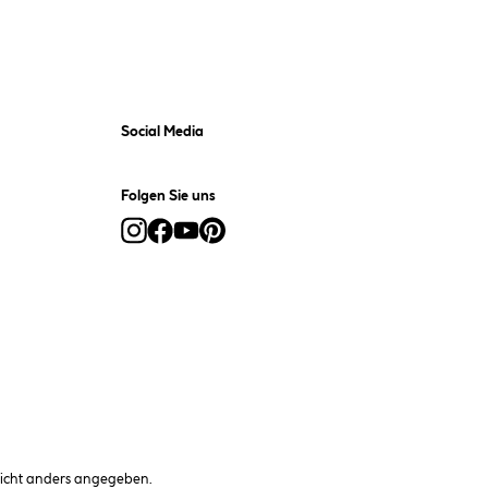
Social Media
Folgen Sie uns
cht anders angegeben.