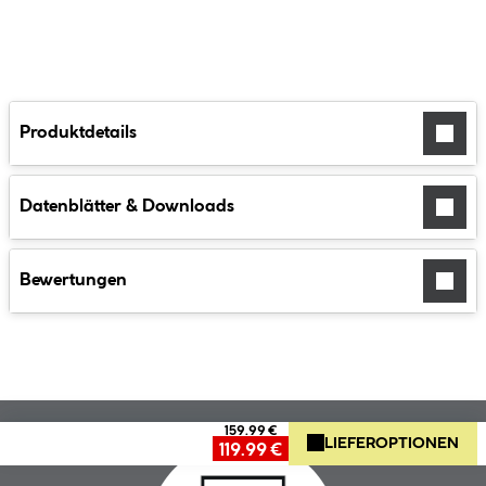
Produktdetails
Datenblätter & Downloads
Bewertungen
159.99 €
LIEFEROPTIONEN
119.99 €