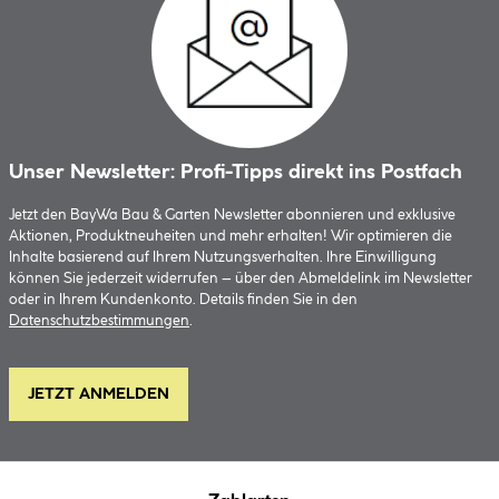
Unser Newsletter: Profi-Tipps direkt ins Postfach
Jetzt den BayWa Bau & Garten Newsletter abonnieren und exklusive
Aktionen, Produktneuheiten und mehr erhalten! Wir optimieren die
Inhalte basierend auf Ihrem Nutzungsverhalten. Ihre Einwilligung
können Sie jederzeit widerrufen – über den Abmeldelink im Newsletter
oder in Ihrem Kundenkonto. Details finden Sie in den
Datenschutzbestimmungen
.
JETZT ANMELDEN