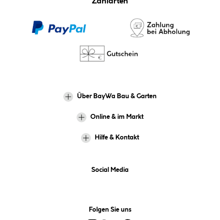
Zahlarten
Über BayWa Bau & Garten
Online & im Markt
Hilfe & Kontakt
Social Media
Folgen Sie uns