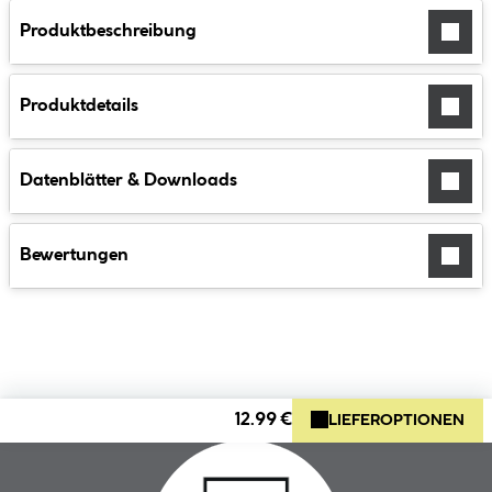
Produktbeschreibung
Produktdetails
Datenblätter & Downloads
Bewertungen
12.99 €
LIEFEROPTIONEN