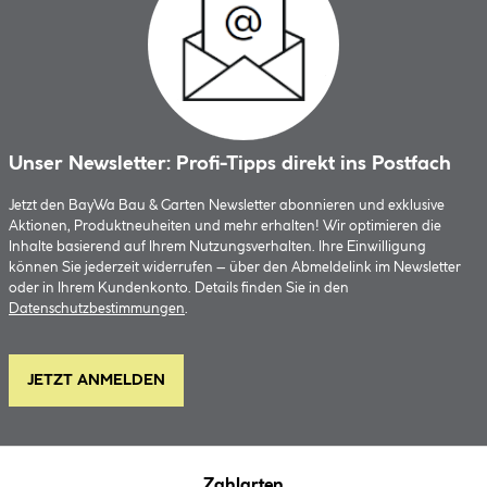
Unser Newsletter: Profi-Tipps direkt ins Postfach
Jetzt den BayWa Bau & Garten Newsletter abonnieren und exklusive
Aktionen, Produktneuheiten und mehr erhalten! Wir optimieren die
Inhalte basierend auf Ihrem Nutzungsverhalten. Ihre Einwilligung
können Sie jederzeit widerrufen – über den Abmeldelink im Newsletter
oder in Ihrem Kundenkonto. Details finden Sie in den
Datenschutzbestimmungen
.
JETZT ANMELDEN
Zahlarten