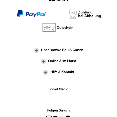
Über BayWa Bau & Garten
Online & im Markt
Hilfe & Kontakt
Social Media
Folgen Sie uns