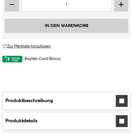
IN DEN WARENKORB
Zur Merkliste hinzufügen
BayWa-Card-Bonus
Produktbeschreibung
Produktdetails