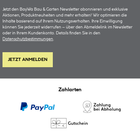
Jetzt den BayWa Bau & Garten Newsletter abonnieren und exklusive
Aktionen, Produktneuheiten und mehr erhalten! Wir optimieren die
Inhalte basierend auf Ihrem Nutzungsverhalten. Ihre Einwilligung
können Sie jederzeit widerrufen – über den Abmeldelink im Newsletter
oder in Ihrem Kundenkonto. Details finden Sie in den
Datenschutzbestimmungen
.
JETZT ANMELDEN
Zahlarten