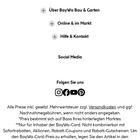
Über BayWa Bau & Garten
Online & im Markt
Hilfe & Kontakt
Social Media
Folgen Sie uns
Alle Preise inkl. gesetzl. Mehrwertsteuer zzgl.
Versandkosten
und ggf.
Nachnahmegebühren, wenn nicht anders angegeben.
*Preis bestimmt sich auf Basis Ihres hinterlegten Marktes.
**Nur für Inhaber der BayWa-Card. Nicht kombinierbar mit
Sofortrabatten, Aktionen, Rabatt-Coupons und Rabatt-Gutscheinen. Um
den BayWa-Card-Preis zu erhalten, legen Sie den Artikel in den