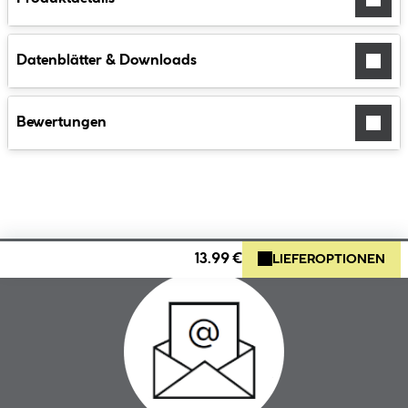
Datenblätter & Downloads
Bewertungen
13.99 €
LIEFEROPTIONEN