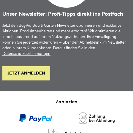
Unser Newsletter: Profi-Tipps direkt ins Postfach
Jetzt den BayWa Bau & Garten Newsletter abonnieren und exklusive
Aktionen, Produktneuheiten und mehr erhalten! Wir optimieren die
Inhalte basierend auf Ihrem Nutzungsverhalten. Ihre Einwilligung
können Sie jederzeit widerrufen – über den Abmeldelink im Newsletter
oder in Ihrem Kundenkonto. Details finden Sie in den
Datenschutzbestimmungen
.
JETZT ANMELDEN
Zahlarten