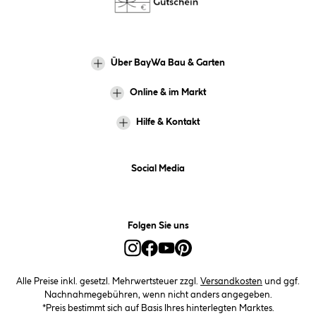
Über BayWa Bau & Garten
Online & im Markt
Hilfe & Kontakt
Social Media
Folgen Sie uns
Alle Preise inkl. gesetzl. Mehrwertsteuer zzgl.
Versandkosten
und ggf.
Nachnahmegebühren, wenn nicht anders angegeben.
*Preis bestimmt sich auf Basis Ihres hinterlegten Marktes.