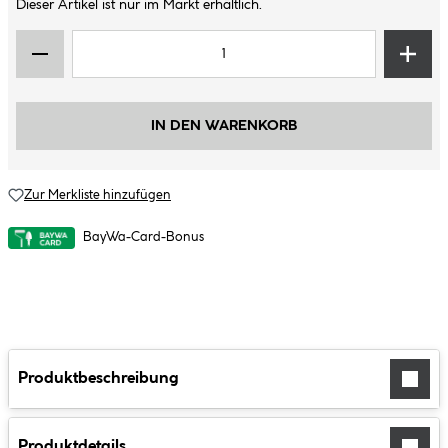
Dieser Artikel ist nur im Markt erhältlich.
IN DEN WARENKORB
Zur Merkliste hinzufügen
BayWa-Card-Bonus
Produktbeschreibung
Produktdetails