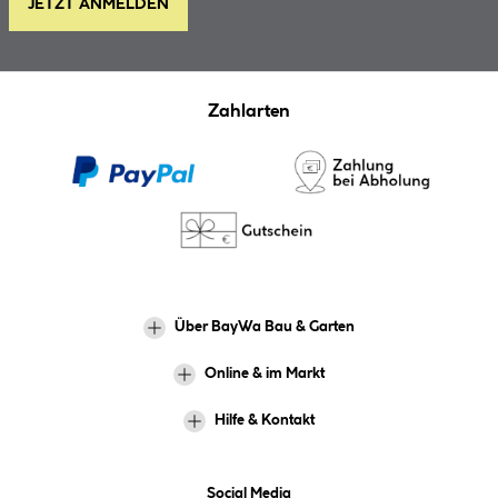
JETZT ANMELDEN
Zahlarten
Über BayWa Bau & Garten
Online & im Markt
Hilfe & Kontakt
Social Media