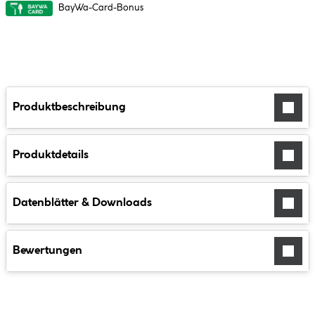
BayWa-Card-Bonus
Produktbeschreibung
Produktdetails
Datenblätter & Downloads
Bewertungen