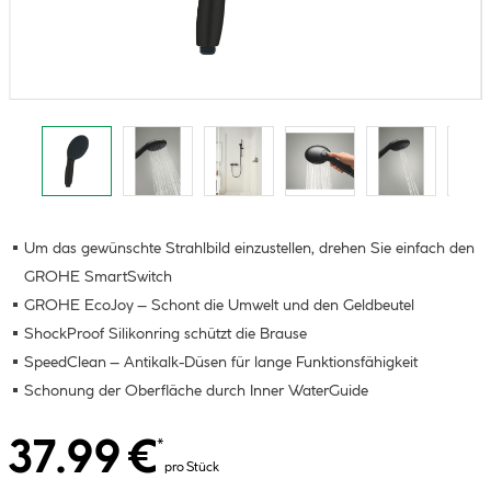
Um das gewünschte Strahlbild einzustellen, drehen Sie einfach den
GROHE SmartSwitch
GROHE EcoJoy – Schont die Umwelt und den Geldbeutel
ShockProof Silikonring schützt die Brause
SpeedClean – Antikalk-Düsen für lange Funktionsfähigkeit
Schonung der Oberfläche durch Inner WaterGuide
37.99 €
*
pro Stück