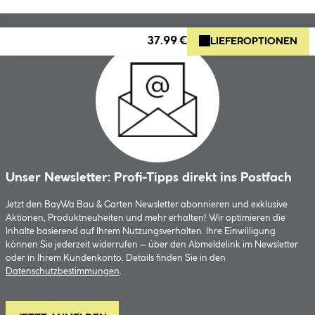
37.99 €
LIEFEROPTIONEN
Unser Newsletter: Profi-Tipps direkt ins Postfach
Jetzt den BayWa Bau & Garten Newsletter abonnieren und exklusive
Aktionen, Produktneuheiten und mehr erhalten! Wir optimieren die
Inhalte basierend auf Ihrem Nutzungsverhalten. Ihre Einwilligung
können Sie jederzeit widerrufen – über den Abmeldelink im Newsletter
oder in Ihrem Kundenkonto. Details finden Sie in den
Datenschutzbestimmungen
.