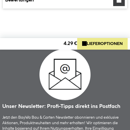
Bewertungen
4.29 €
LIEFEROPTIONEN
Unser Newsletter: Profi-Tipps direkt ins Postfach
Jetzt den BayWa Bau & Garten Newsletter abonnieren und exklusive
Aktionen, Produktneuheiten und mehr erhalten! Wir optimieren die
Inhalte basierend auf Ihrem Nutzungsverhalten. Ihre Einwilligung