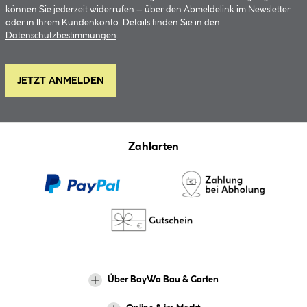
können Sie jederzeit widerrufen – über den Abmeldelink im Newsletter
oder in Ihrem Kundenkonto. Details finden Sie in den
Datenschutzbestimmungen
.
JETZT ANMELDEN
Zahlarten
Über BayWa Bau & Garten