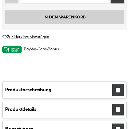
IN DEN WARENKORB
Zur Merkliste hinzufügen
BayWa-Card-Bonus
Produktbeschreibung
Produktdetails