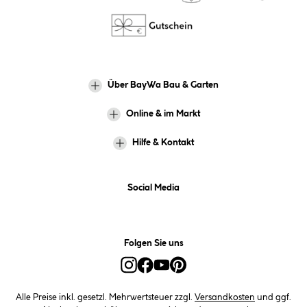
Über BayWa Bau & Garten
Online & im Markt
Hilfe & Kontakt
Social Media
Folgen Sie uns
Alle Preise inkl. gesetzl. Mehrwertsteuer zzgl.
Versandkosten
und ggf.