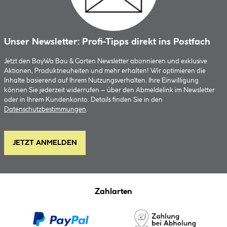
Unser Newsletter: Profi-Tipps direkt ins Postfach
Jetzt den BayWa Bau & Garten Newsletter abonnieren und exklusive
Aktionen, Produktneuheiten und mehr erhalten! Wir optimieren die
Inhalte basierend auf Ihrem Nutzungsverhalten. Ihre Einwilligung
können Sie jederzeit widerrufen – über den Abmeldelink im Newsletter
oder in Ihrem Kundenkonto. Details finden Sie in den
Datenschutzbestimmungen
.
JETZT ANMELDEN
Zahlarten