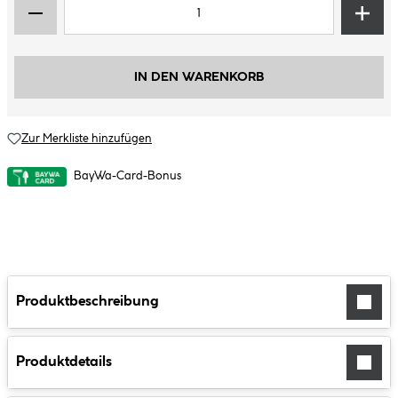
IN DEN WARENKORB
Zur Merkliste hinzufügen
BayWa-Card-Bonus
Produktbeschreibung
Produktdetails