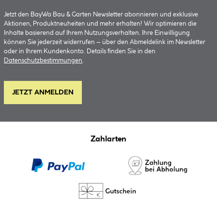
Jetzt den BayWa Bau & Garten Newsletter abonnieren und exklusive
Aktionen, Produktneuheiten und mehr erhalten! Wir optimieren die
Inhalte basierend auf Ihrem Nutzungsverhalten. Ihre Einwilligung
können Sie jederzeit widerrufen – über den Abmeldelink im Newsletter
oder in Ihrem Kundenkonto. Details finden Sie in den
Datenschutzbestimmungen
.
JETZT ANMELDEN
Zahlarten