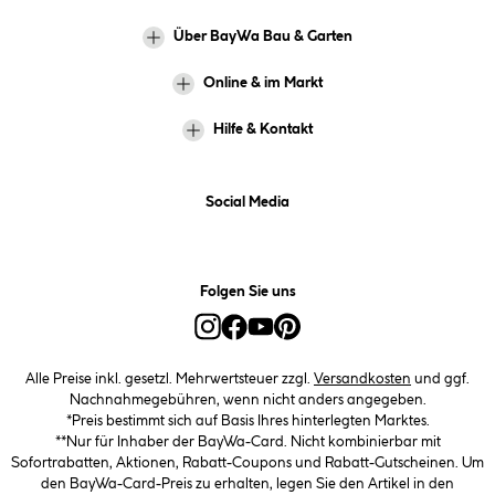
Über BayWa Bau & Garten
Online & im Markt
Hilfe & Kontakt
Social Media
Folgen Sie uns
Alle Preise inkl. gesetzl. Mehrwertsteuer zzgl.
Versandkosten
und ggf.
Nachnahmegebühren, wenn nicht anders angegeben.
*Preis bestimmt sich auf Basis Ihres hinterlegten Marktes.
**Nur für Inhaber der BayWa-Card. Nicht kombinierbar mit
Sofortrabatten, Aktionen, Rabatt-Coupons und Rabatt-Gutscheinen. Um
den BayWa-Card-Preis zu erhalten, legen Sie den Artikel in den