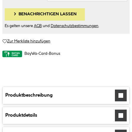
BENACHRICHTIGEN LASSEN
Es gelten unsere
AGB
und
Datenschutzbestimmungen
.
Zur Merkliste hinzufügen
BayWa-Card-Bonus
Produktbeschreibung
Produktdetails