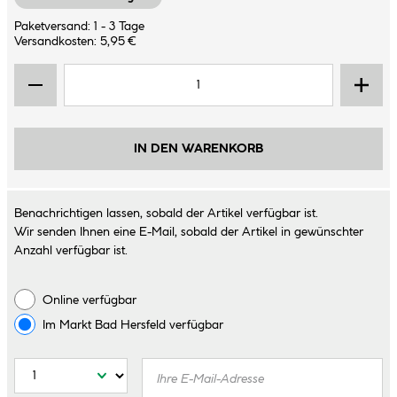
Paketversand: 1 - 3 Tage
Versandkosten: 5,95 €
IN DEN WARENKORB
Benachrichtigen lassen, sobald der Artikel verfügbar ist.
Wir senden Ihnen eine E-Mail, sobald der Artikel in gewünschter
Anzahl verfügbar ist.
Online verfügbar
Im Markt
Bad Hersfeld
verfügbar