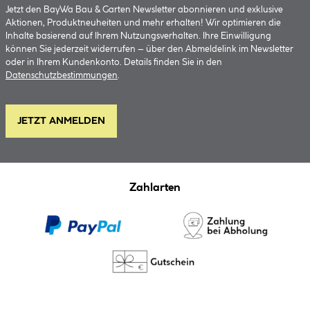
Jetzt den BayWa Bau & Garten Newsletter abonnieren und exklusive
Aktionen, Produktneuheiten und mehr erhalten! Wir optimieren die
Inhalte basierend auf Ihrem Nutzungsverhalten. Ihre Einwilligung
können Sie jederzeit widerrufen – über den Abmeldelink im Newsletter
oder in Ihrem Kundenkonto. Details finden Sie in den
Datenschutzbestimmungen
.
JETZT ANMELDEN
Zahlarten