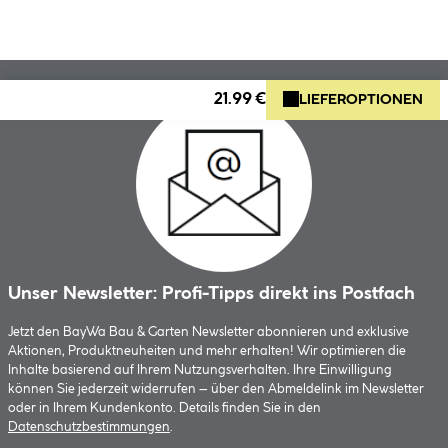
21.99 €
LIEFEROPTIONEN
Unser Newsletter: Profi-Tipps direkt ins Postfach
Jetzt den BayWa Bau & Garten Newsletter abonnieren und exklusive
Aktionen, Produktneuheiten und mehr erhalten! Wir optimieren die
Inhalte basierend auf Ihrem Nutzungsverhalten. Ihre Einwilligung
können Sie jederzeit widerrufen – über den Abmeldelink im Newsletter
oder in Ihrem Kundenkonto. Details finden Sie in den
Datenschutzbestimmungen
.