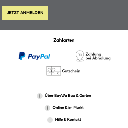
JETZT ANMELDEN
Zahlarten
Über BayWa Bau & Garten
Online & im Markt
Hilfe & Kontakt