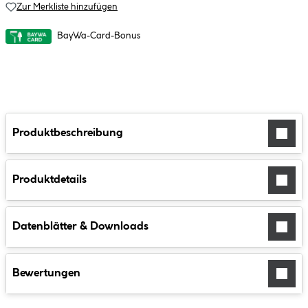
Zur Merkliste hinzufügen
BayWa-Card-Bonus
Produktbeschreibung
Produktdetails
Datenblätter & Downloads
Bewertungen