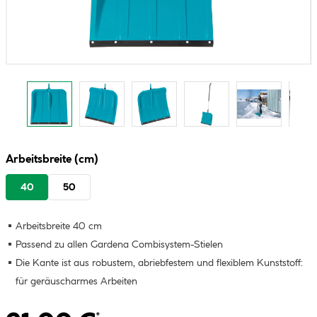
Arbeitsbreite (cm)
40
50
Arbeitsbreite 40 cm
Passend zu allen Gardena Combisystem-Stielen
Die Kante ist aus robustem, abriebfestem und flexiblem Kunststoff:
für geräuscharmes Arbeiten