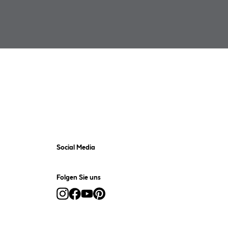
Social Media
Folgen Sie uns