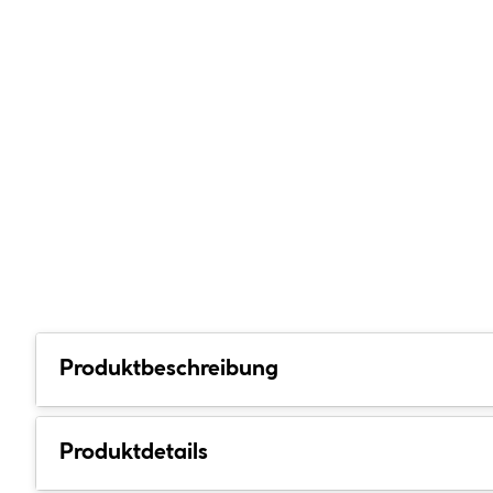
Produktbeschreibung
Produktdetails