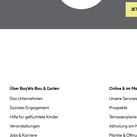
JE
Über BayWa Bau & Garten
Online & im Ma
Das Unternehmen
Unsere Services
Soziales Engagement
Prospekte
Hilfe für geflüchtete Kinder
Terrassenplane
Veranstaltungen
Abholung am 
Jobs & Karriere
Märkte & Öffnu