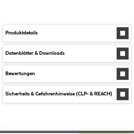
Produktdetails
Datenblätter & Downloads
Bewertungen
Sicherheits & Gefahrenhinweise (CLP- & REACH)