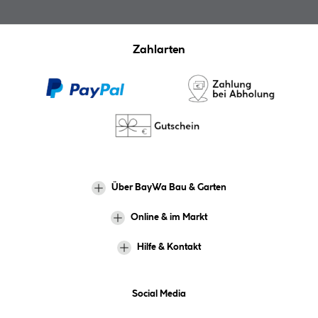
Zahlarten
Über BayWa Bau & Garten
Online & im Markt
Hilfe & Kontakt
Social Media