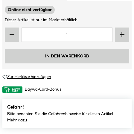
Online nicht verfügbar
Dieser Artikel ist nur im Markt erhältlich.
IN DEN WARENKORB
Zur Merkliste hinzufügen
BayWa-Card-Bonus
Gefahr!
Bitte beachten Sie die Gefahrenhinweise für diesen Artikel.
Mehr dazu