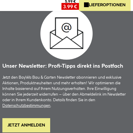
5.99 €
LIEFEROPTIONEN
3.99 €
Unser Newsletter: Profi-Tipps direkt ins Postfach
Jetzt den BayWa Bau & Garten Newsletter abonnieren und exklusive
Aktionen, Produktneuheiten und mehr erhalten! Wir optimieren die
Inhalte basierend auf Ihrem Nutzungsverhalten. Ihre Einwilligung
können Sie jederzeit widerrufen – über den Abmeldelink im Newsletter
oder in Ihrem Kundenkonto. Details finden Sie in den
Datenschutzbestimmungen
.
JETZT ANMELDEN