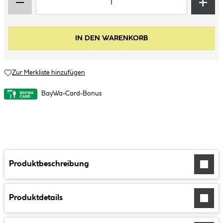
IN DEN WARENKORB
Zur Merkliste hinzufügen
BayWa-Card-Bonus
Produktbeschreibung
Produktdetails