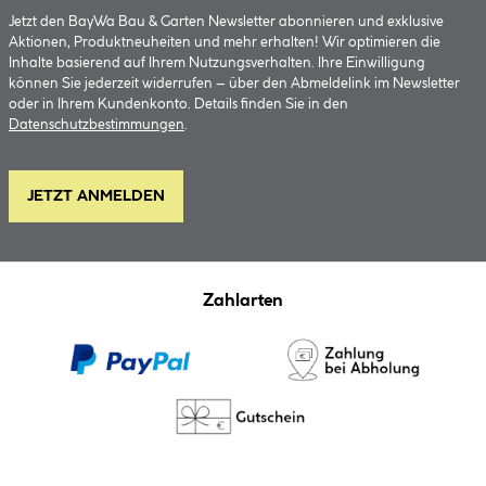
Jetzt den BayWa Bau & Garten Newsletter abonnieren und exklusive
Aktionen, Produktneuheiten und mehr erhalten! Wir optimieren die
Inhalte basierend auf Ihrem Nutzungsverhalten. Ihre Einwilligung
können Sie jederzeit widerrufen – über den Abmeldelink im Newsletter
oder in Ihrem Kundenkonto. Details finden Sie in den
Datenschutzbestimmungen
.
JETZT ANMELDEN
Zahlarten