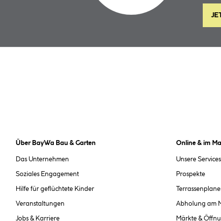
JE
Über BayWa Bau & Garten
Online & im Ma
Das Unternehmen
Unsere Services
Soziales Engagement
Prospekte
Hilfe für geflüchtete Kinder
Terrassenplane
Veranstaltungen
Abholung am 
Jobs & Karriere
Märkte & Öffnu