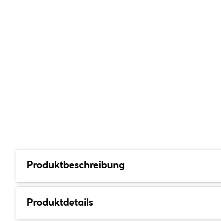
Produktbeschreibung
Produktdetails