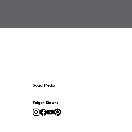
Social Media
Folgen Sie uns