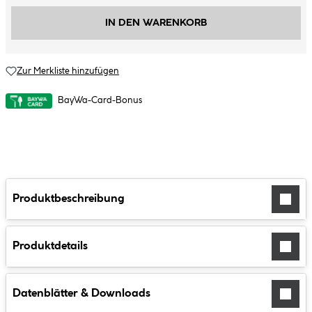
IN DEN WARENKORB
Zur Merkliste hinzufügen
BayWa-Card-Bonus
Produktbeschreibung
Produktdetails
Datenblätter & Downloads