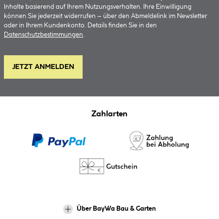
Inhalte basierend auf Ihrem Nutzungsverhalten. Ihre Einwilligung
können Sie jederzeit widerrufen – über den Abmeldelink im Newsletter
oder in Ihrem Kundenkonto. Details finden Sie in den
Datenschutzbestimmungen
.
JETZT ANMELDEN
Zahlarten
Über BayWa Bau & Garten