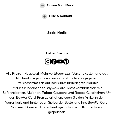
Online & im Markt
Hilfe & Kontakt
Social Media
Folgen Sie uns
Alle Preise inkl. gesetzl. Mehrwertsteuer zzgl.
Versandkosten
und ggf.
Nachnahmegebühren, wenn nicht anders angegeben.
*Preis bestimmt sich auf Basis Ihres hinterlegten Marktes.
**Nur für Inhaber der BayWa-Card. Nicht kombinierbar mit
Sofortrabatten, Aktionen, Rabatt-Coupons und Rabatt-Gutscheinen. Um
den BayWa-Card-Preis zu erhalten, legen Sie den Artikel in den
Warenkorb und hinterlegen Sie bei der Bestellung Ihre BayWa-Card-
Nummer. Diese wird für zukünftige Einkäufe im Kundenkonto
gespeichert.