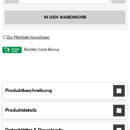
IN DEN WARENKORB
Zur Merkliste hinzufügen
BayWa-Card-Bonus
Produktbeschreibung
Produktdetails