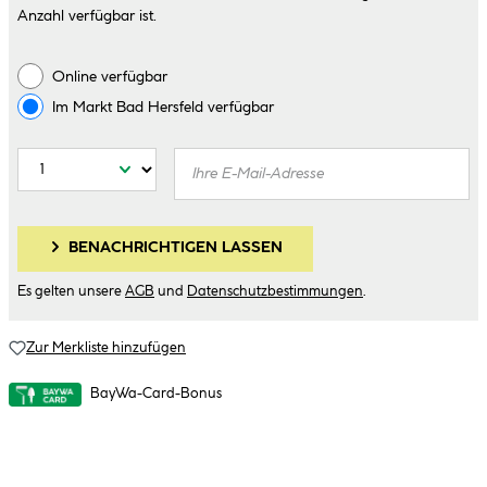
Anzahl verfügbar ist.
Online verfügbar
Im Markt
Bad Hersfeld
verfügbar
BENACHRICHTIGEN LASSEN
Es gelten unsere
AGB
und
Datenschutzbestimmungen
.
Zur Merkliste hinzufügen
BayWa-Card-Bonus