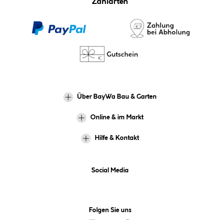
Zahlarten
Über BayWa Bau & Garten
Online & im Markt
Hilfe & Kontakt
Social Media
Folgen Sie uns