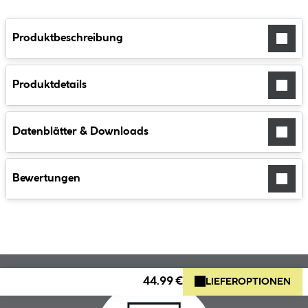
Produktbeschreibung
Produktdetails
Datenblätter & Downloads
Bewertungen
44.99 €
LIEFEROPTIONEN