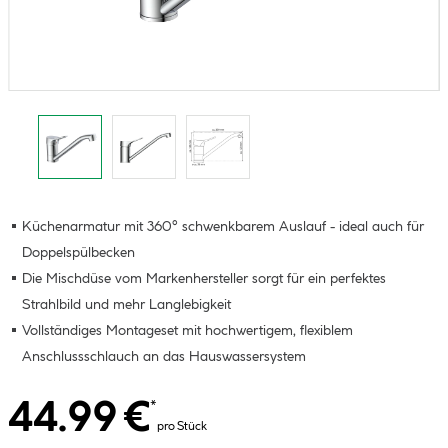
Küchenarmatur mit 360° schwenkbarem Auslauf - ideal auch für
Doppelspülbecken
Die Mischdüse vom Markenhersteller sorgt für ein perfektes
Strahlbild und mehr Langlebigkeit
Vollständiges Montageset mit hochwertigem, flexiblem
Anschlussschlauch an das Hauswassersystem
44.99 €
*
pro Stück