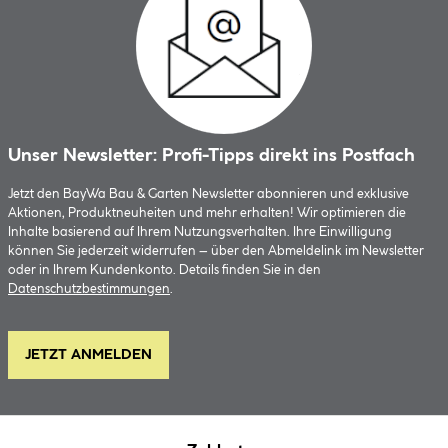
Unser Newsletter: Profi-Tipps direkt ins Postfach
Jetzt den BayWa Bau & Garten Newsletter abonnieren und exklusive
Aktionen, Produktneuheiten und mehr erhalten! Wir optimieren die
Inhalte basierend auf Ihrem Nutzungsverhalten. Ihre Einwilligung
können Sie jederzeit widerrufen – über den Abmeldelink im Newsletter
oder in Ihrem Kundenkonto. Details finden Sie in den
Datenschutzbestimmungen
.
JETZT ANMELDEN