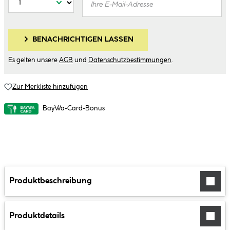
BENACHRICHTIGEN LASSEN
Es gelten unsere
AGB
und
Datenschutzbestimmungen
.
Zur Merkliste hinzufügen
BayWa-Card-Bonus
Produktbeschreibung
Produktdetails