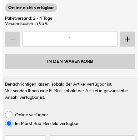
Online nicht verfügbar
Paketversand: 2 - 4 Tage
Versandkosten: 5,95 €
IN DEN WARENKORB
Benachrichtigen lassen, sobald der Artikel verfügbar ist.
Wir senden Ihnen eine E-Mail, sobald der Artikel in gewünschter
Anzahl verfügbar ist.
Online verfügbar
Im Markt
Bad Hersfeld
verfügbar