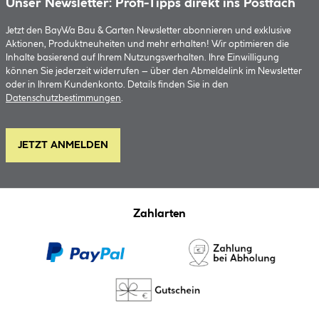
Unser Newsletter: Profi-Tipps direkt ins Postfach
Jetzt den BayWa Bau & Garten Newsletter abonnieren und exklusive
Aktionen, Produktneuheiten und mehr erhalten! Wir optimieren die
Inhalte basierend auf Ihrem Nutzungsverhalten. Ihre Einwilligung
können Sie jederzeit widerrufen – über den Abmeldelink im Newsletter
oder in Ihrem Kundenkonto. Details finden Sie in den
Datenschutzbestimmungen
.
JETZT ANMELDEN
Zahlarten