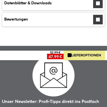
Datenblätter & Downloads
Bewertungen
52.99 €
LIEFEROPTIONEN
47.99 €
Unser Newsletter: Profi-Tipps direkt ins Postfach