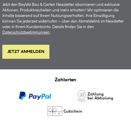
Jetzt den BayWa Bau & Garten Newsletter abonnieren und exklusive
Aktionen, Produktneuheiten und mehr erhalten! Wir optimieren die
Inhalte basierend auf Ihrem Nutzungsverhalten. Ihre Einwilligung
können Sie jederzeit widerrufen – über den Abmeldelink im Newsletter
oder in Ihrem Kundenkonto. Details finden Sie in den
Datenschutzbestimmungen
.
JETZT ANMELDEN
Zahlarten