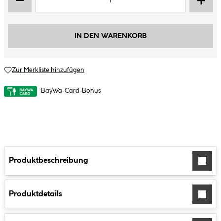
IN DEN WARENKORB
Zur Merkliste hinzufügen
BayWa-Card-Bonus
Produktbeschreibung
Produktdetails