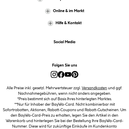
Online & im Markt
Hilfe & Kontakt
Social Media
Folgen Sie uns
Alle Preise inkl. gesetzl. Mehrwertsteuer zzgl.
Versandkosten
und ggf.
Nachnahmegebühren, wenn nicht anders angegeben.
*Preis bestimmt sich auf Basis Ihres hinterlegten Marktes.
**Nur für Inhaber der BayWa-Card. Nicht kombinierbar mit
Sofortrabatten, Aktionen, Rabatt-Coupons und Rabatt-Gutscheinen. Um
den BayWa-Card-Preis zu erhalten, legen Sie den Artikel in den
Warenkorb und hinterlegen Sie bei der Bestellung Ihre BayWa-Card-
Nummer. Diese wird für zukünftige Einkäufe im Kundenkonto