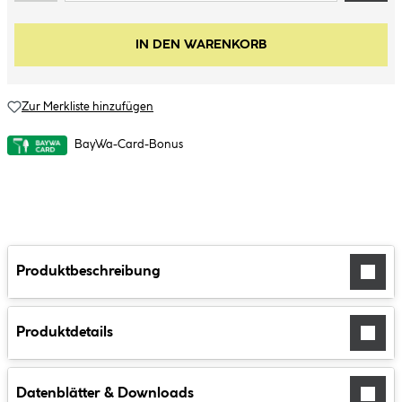
IN DEN WARENKORB
Zur Merkliste hinzufügen
BayWa-Card-Bonus
Produktbeschreibung
Produktdetails
Datenblätter & Downloads