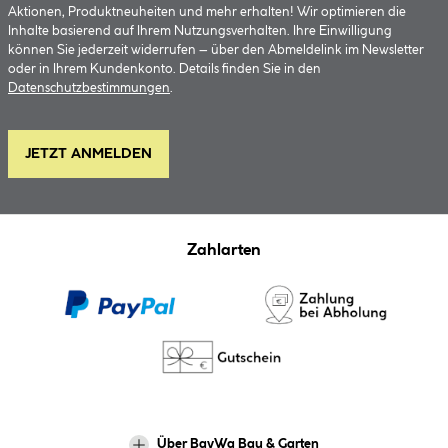
Aktionen, Produktneuheiten und mehr erhalten! Wir optimieren die
Inhalte basierend auf Ihrem Nutzungsverhalten. Ihre Einwilligung
können Sie jederzeit widerrufen – über den Abmeldelink im Newsletter
oder in Ihrem Kundenkonto. Details finden Sie in den
Datenschutzbestimmungen
.
JETZT ANMELDEN
Zahlarten
Über BayWa Bau & Garten