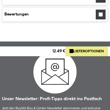
Bewertungen
12.49 €
LIEFEROPTIONEN
Unser Newsletter: Profi-Tipps direkt ins Postfach
Jetzt den BayWa Bau & Garten Newsletter abonnieren und exklusive