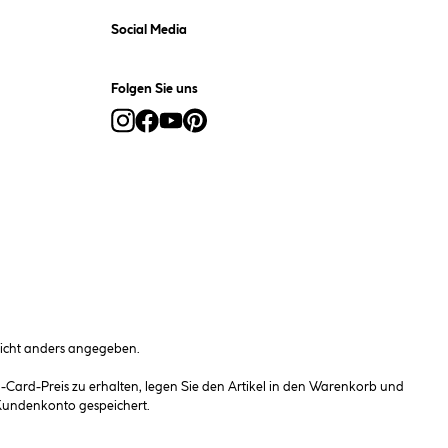
Social Media
Folgen Sie uns
cht anders angegeben.
ard-Preis zu erhalten, legen Sie den Artikel in den Warenkorb und
 Kundenkonto gespeichert.