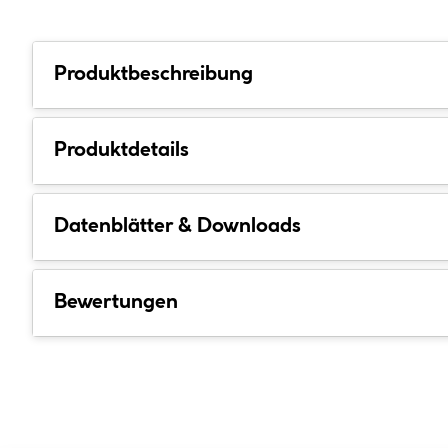
Produktbeschreibung
Produktdetails
Datenblätter & Downloads
Bewertungen