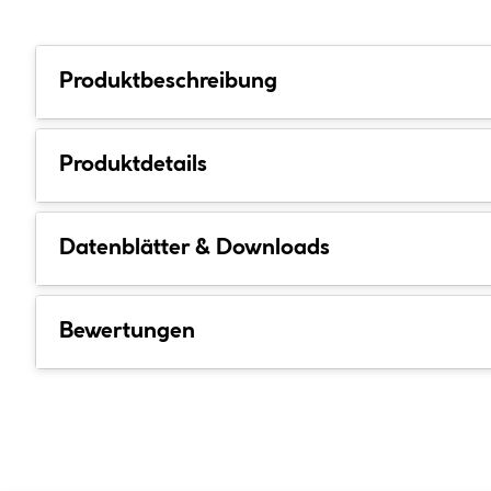
Produktbeschreibung
Produktdetails
Datenblätter & Downloads
Bewertungen