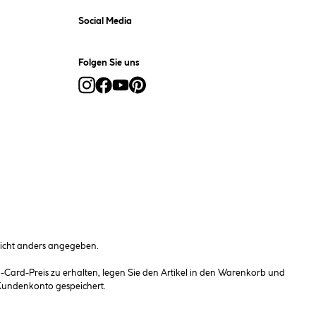
Social Media
Folgen Sie uns
cht anders angegeben.
ard-Preis zu erhalten, legen Sie den Artikel in den Warenkorb und
 Kundenkonto gespeichert.