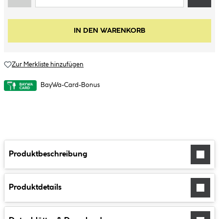
IN DEN WARENKORB
Zur Merkliste hinzufügen
BayWa-Card-Bonus
Produktbeschreibung
Produktdetails