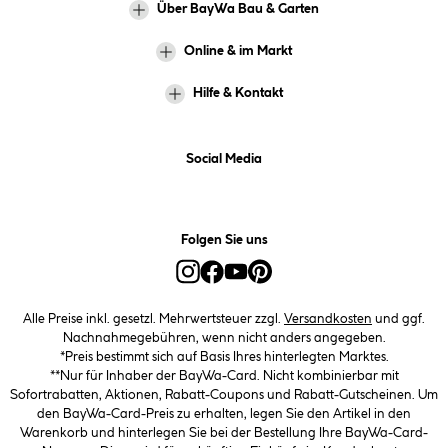
Über BayWa Bau & Garten
Online & im Markt
Hilfe & Kontakt
Social Media
Folgen Sie uns
Alle Preise inkl. gesetzl. Mehrwertsteuer zzgl.
Versandkosten
und ggf.
Nachnahmegebühren, wenn nicht anders angegeben.
*Preis bestimmt sich auf Basis Ihres hinterlegten Marktes.
**Nur für Inhaber der BayWa-Card. Nicht kombinierbar mit
Sofortrabatten, Aktionen, Rabatt-Coupons und Rabatt-Gutscheinen. Um
den BayWa-Card-Preis zu erhalten, legen Sie den Artikel in den
Warenkorb und hinterlegen Sie bei der Bestellung Ihre BayWa-Card-