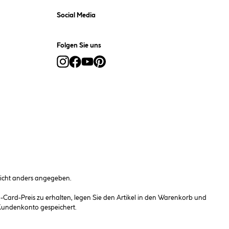
Social Media
Folgen Sie uns
cht anders angegeben.
ard-Preis zu erhalten, legen Sie den Artikel in den Warenkorb und
 Kundenkonto gespeichert.