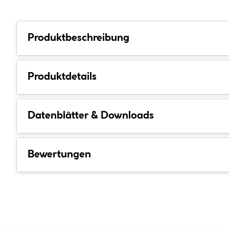
Produktbeschreibung
Produktdetails
Datenblätter & Downloads
Bewertungen