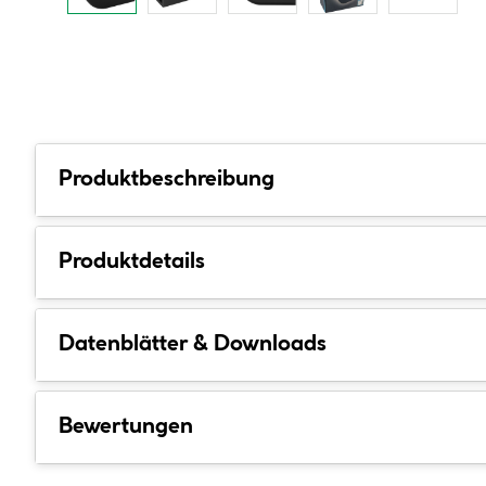
Produktbeschreibung
Produktdetails
Datenblätter & Downloads
Bewertungen