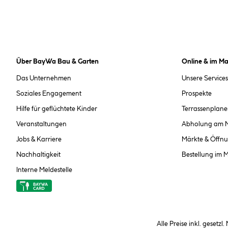
Über BayWa Bau & Garten
Online & im Ma
Das Unternehmen
Unsere Services
Soziales Engagement
Prospekte
Hilfe für geflüchtete Kinder
Terrassenplane
Veranstaltungen
Abholung am 
Jobs & Karriere
Märkte & Öffnu
Nachhaltigkeit
Bestellung im 
Interne Meldestelle
Alle Preise inkl. gesetzl