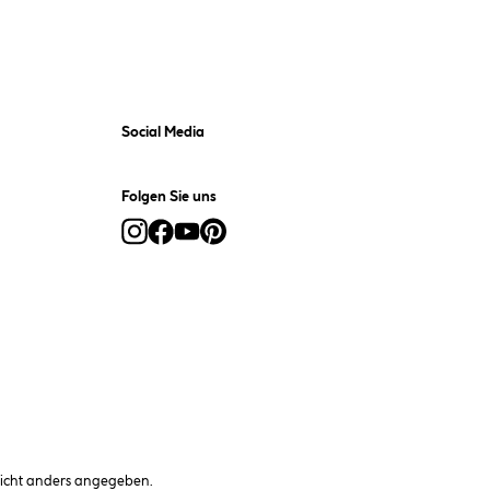
Social Media
Folgen Sie uns
cht anders angegeben.