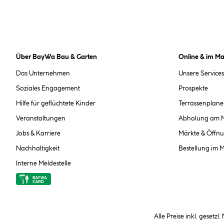
Über BayWa Bau & Garten
Online & im Ma
Das Unternehmen
Unsere Services
Soziales Engagement
Prospekte
Hilfe für geflüchtete Kinder
Terrassenplane
Veranstaltungen
Abholung am 
Jobs & Karriere
Märkte & Öffnu
Nachhaltigkeit
Bestellung im 
Interne Meldestelle
Alle Preise inkl. gesetzl