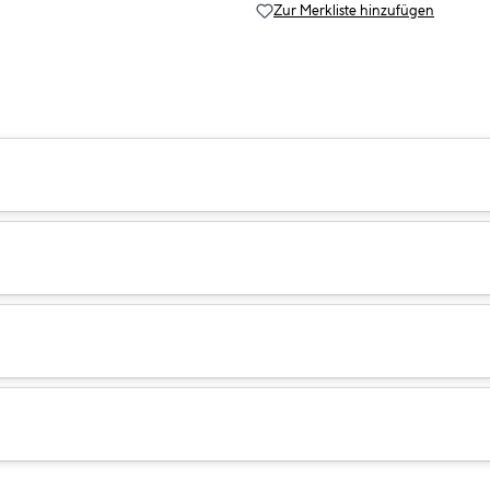
Zur Merkliste hinzufügen