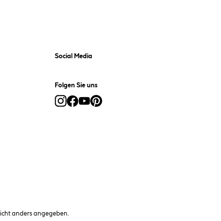
Social Media
Folgen Sie uns
cht anders angegeben.