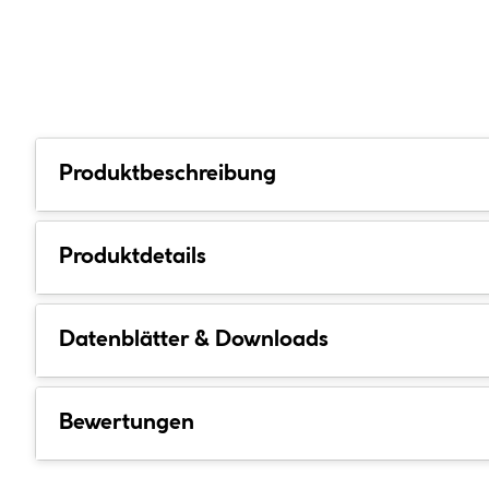
Produktbeschreibung
Produktdetails
Datenblätter & Downloads
Bewertungen