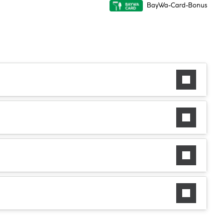
BayWa-Card-Bonus