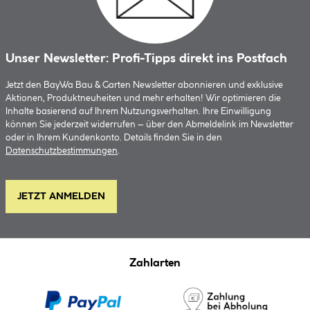
Unser Newsletter: Profi-Tipps direkt ins Postfach
Jetzt den BayWa Bau & Garten Newsletter abonnieren und exklusive
Aktionen, Produktneuheiten und mehr erhalten! Wir optimieren die
Inhalte basierend auf Ihrem Nutzungsverhalten. Ihre Einwilligung
können Sie jederzeit widerrufen – über den Abmeldelink im Newsletter
oder in Ihrem Kundenkonto. Details finden Sie in den
Datenschutzbestimmungen
.
JETZT ANMELDEN
Zahlarten