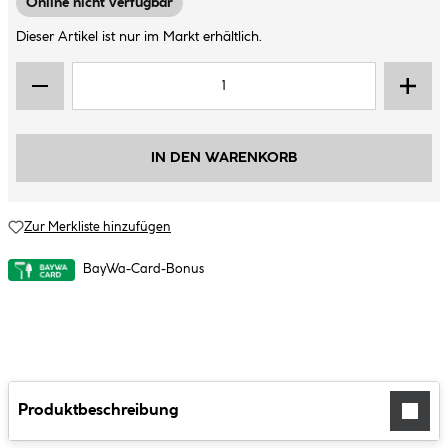
Online nicht verfügbar
Dieser Artikel ist nur im Markt erhältlich.
IN DEN WARENKORB
Zur Merkliste hinzufügen
BayWa-Card-Bonus
Produktbeschreibung