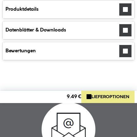
Produktdetails
Datenblätter & Downloads
Bewertungen
9.49 €
LIEFEROPTIONEN