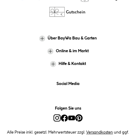
Über BayWa Bau & Garten
Online & im Markt
Hilfe & Kontakt
Social Media
Folgen Sie uns
Alle Preise inkl. gesetzl. Mehrwertsteuer zzgl.
Versandkosten
und ggf.