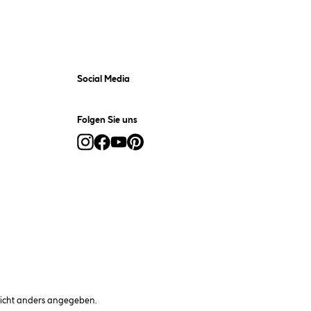
Social Media
Folgen Sie uns
cht anders angegeben.