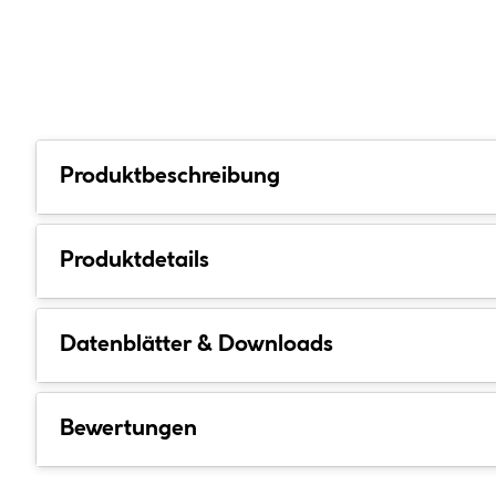
Produktbeschreibung
Produktdetails
Datenblätter & Downloads
Bewertungen