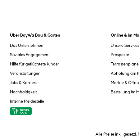
Über BayWa Bau & Garten
Online & im Ma
Das Unternehmen
Unsere Services
Soziales Engagement
Prospekte
Hilfe für geflüchtete Kinder
Terrassenplane
Veranstaltungen
Abholung am 
Jobs & Karriere
Märkte & Öffnu
Nachhaltigkeit
Bestellung im 
Interne Meldestelle
Alle Preise inkl. gesetzl