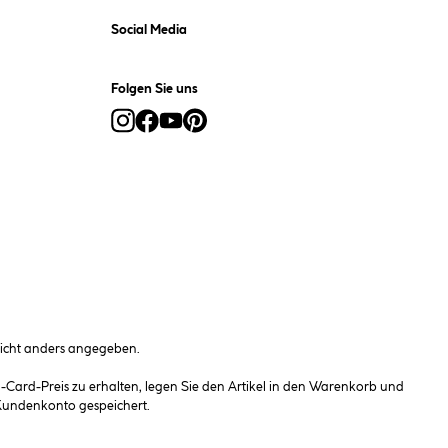
Social Media
Folgen Sie uns
cht anders angegeben.
ard-Preis zu erhalten, legen Sie den Artikel in den Warenkorb und
 Kundenkonto gespeichert.