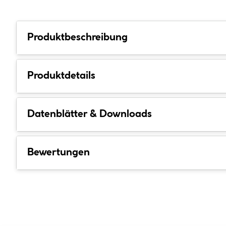
Produktbeschreibung
Produktdetails
Datenblätter & Downloads
Bewertungen