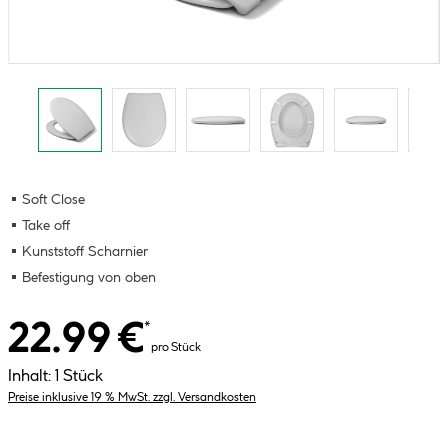
Soft Close
Take off
Kunststoff Scharnier
Befestigung von oben
22.99 €
*
pro Stück
Inhalt:
1 Stück
Preise inklusive 19 % MwSt. zzgl. Versandkosten