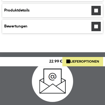
Produktdetails
Bewertungen
22.99 €
LIEFEROPTIONEN