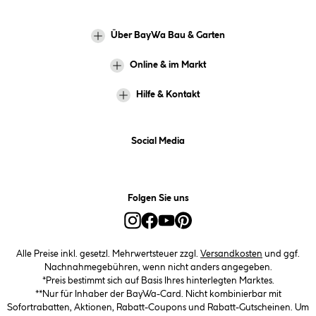
Über BayWa Bau & Garten
Online & im Markt
Hilfe & Kontakt
Social Media
Folgen Sie uns
Alle Preise inkl. gesetzl. Mehrwertsteuer zzgl.
Versandkosten
und ggf.
Nachnahmegebühren, wenn nicht anders angegeben.
*Preis bestimmt sich auf Basis Ihres hinterlegten Marktes.
**Nur für Inhaber der BayWa-Card. Nicht kombinierbar mit
Sofortrabatten, Aktionen, Rabatt-Coupons und Rabatt-Gutscheinen. Um