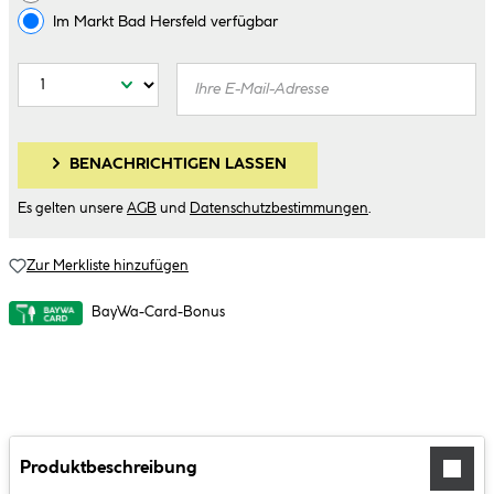
Im Markt
Bad Hersfeld
verfügbar
BENACHRICHTIGEN LASSEN
Es gelten unsere
AGB
und
Datenschutzbestimmungen
.
Zur Merkliste hinzufügen
BayWa-Card-Bonus
Produktbeschreibung