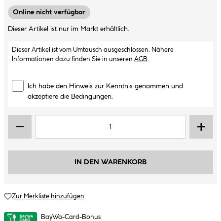
Online nicht verfügbar
Dieser Artikel ist nur im Markt erhältlich.
Dieser Artikel ist vom Umtausch ausgeschlossen. Nähere
Informationen dazu finden Sie in unseren
AGB
.
Ich habe den Hinweis zur Kenntnis genommen und
akzeptiere die Bedingungen.
IN DEN WARENKORB
Zur Merkliste hinzufügen
BayWa-Card-Bonus