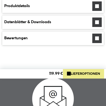
Produktdetails
Datenblätter & Downloads
Bewertungen
119.99 €
LIEFEROPTIONEN