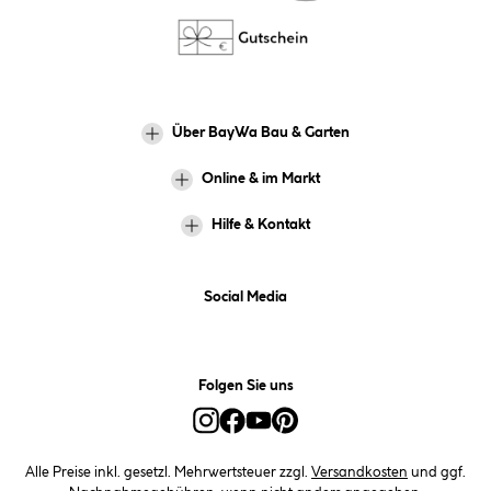
Über BayWa Bau & Garten
Online & im Markt
Hilfe & Kontakt
Social Media
Folgen Sie uns
Alle Preise inkl. gesetzl. Mehrwertsteuer zzgl.
Versandkosten
und ggf.