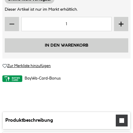
Dieser Artikel ist nur im Markt erhältlich.
IN DEN WARENKORB
Zur Merkliste hinzufügen
BayWa-Card-Bonus
Produktbeschreibung