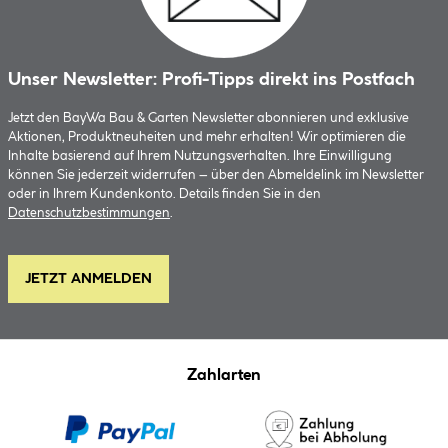
Unser Newsletter: Profi-Tipps direkt ins Postfach
Jetzt den BayWa Bau & Garten Newsletter abonnieren und exklusive
Aktionen, Produktneuheiten und mehr erhalten! Wir optimieren die
Inhalte basierend auf Ihrem Nutzungsverhalten. Ihre Einwilligung
können Sie jederzeit widerrufen – über den Abmeldelink im Newsletter
oder in Ihrem Kundenkonto. Details finden Sie in den
Datenschutzbestimmungen
.
JETZT ANMELDEN
Zahlarten