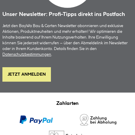
Unser Newsletter: Profi-Tipps direkt ins Postfach
Jetzt den BayWa Bau & Garten Newsletter abonnieren und exklusive
Aktionen, Produktneuheiten und mehr erhalten! Wir optimieren die
Inhalte basierend auf Ihrem Nutzungsverhalten. Ihre Einwilligung
können Sie jederzeit widerrufen – über den Abmeldelink im Newsletter
oder in Ihrem Kundenkonto. Details finden Sie in den
Datenschutzbestimmungen
.
JETZT ANMELDEN
Zahlarten