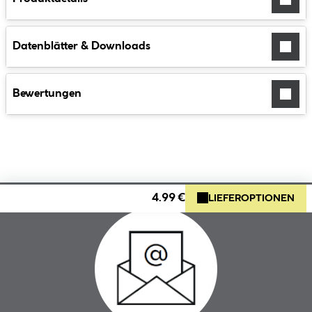
Datenblätter & Downloads
Bewertungen
4.99 €
LIEFEROPTIONEN