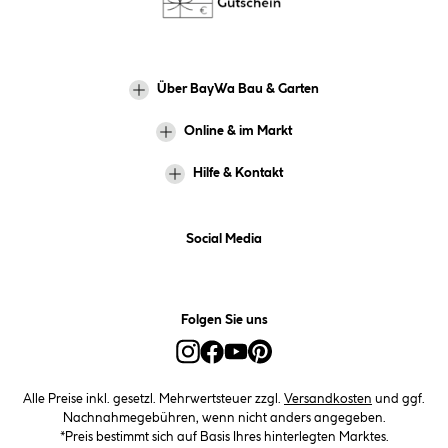
Über BayWa Bau & Garten
Online & im Markt
Hilfe & Kontakt
Social Media
Folgen Sie uns
Alle Preise inkl. gesetzl. Mehrwertsteuer zzgl.
Versandkosten
und ggf.
Nachnahmegebühren, wenn nicht anders angegeben.
*Preis bestimmt sich auf Basis Ihres hinterlegten Marktes.