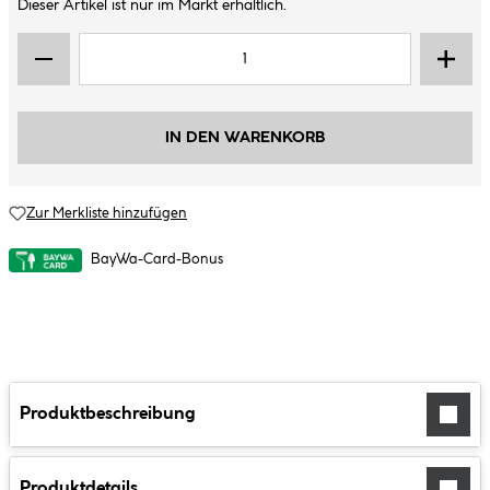
Dieser Artikel ist nur im Markt erhältlich.
IN DEN WARENKORB
Zur Merkliste hinzufügen
BayWa-Card-Bonus
Produktbeschreibung
Produktdetails