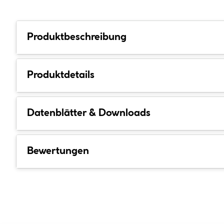
Produktbeschreibung
Produktdetails
Datenblätter & Downloads
Bewertungen