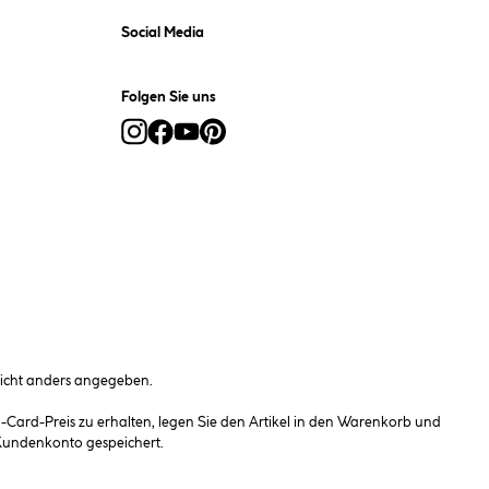
Social Media
Folgen Sie uns
cht anders angegeben.
ard-Preis zu erhalten, legen Sie den Artikel in den Warenkorb und
 Kundenkonto gespeichert.