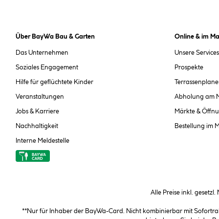
Über BayWa Bau & Garten
Online & im Ma
Das Unternehmen
Unsere Services
Soziales Engagement
Prospekte
Hilfe für geflüchtete Kinder
Terrassenplane
Veranstaltungen
Abholung am 
Jobs & Karriere
Märkte & Öffnu
Nachhaltigkeit
Bestellung im 
Interne Meldestelle
Alle Preise inkl. gesetzl
**Nur für Inhaber der BayWa-Card. Nicht kombinierbar mit Sofortr