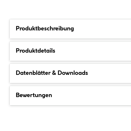
Produktbeschreibung
Produktdetails
Datenblätter & Downloads
Bewertungen