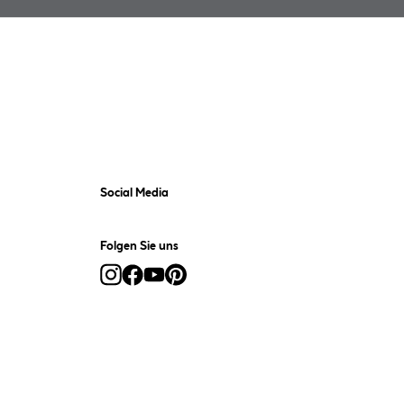
Social Media
Folgen Sie uns