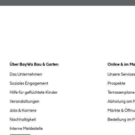
Über BayWa Bau & Garten
Online & im Ma
Das Unternehmen
Unsere Services
Soziales Engagement
Prospekte
Hilfe für geflüchtete Kinder
Terrassenplane
Veranstaltungen
Abholung am 
Jobs & Karriere
Märkte & Öffnu
Nachhaltigkeit
Bestellung im 
Interne Meldestelle