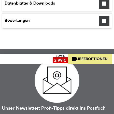
Datenblätter & Downloads
Bewertungen
3.29 €
LIEFEROPTIONEN
2.99 €
Unser Newsletter: Profi-Tipps direkt ins Postfach