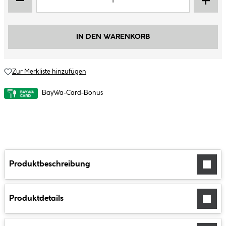
IN DEN WARENKORB
Zur Merkliste hinzufügen
BayWa-Card-Bonus
Produktbeschreibung
Produktdetails