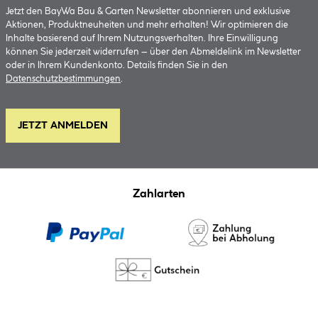
Jetzt den BayWa Bau & Garten Newsletter abonnieren und exklusive
Aktionen, Produktneuheiten und mehr erhalten! Wir optimieren die
Inhalte basierend auf Ihrem Nutzungsverhalten. Ihre Einwilligung
können Sie jederzeit widerrufen – über den Abmeldelink im Newsletter
oder in Ihrem Kundenkonto. Details finden Sie in den
Datenschutzbestimmungen
.
JETZT ANMELDEN
Zahlarten