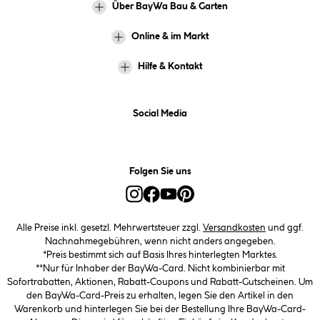
Über BayWa Bau & Garten
Online & im Markt
Hilfe & Kontakt
Social Media
Folgen Sie uns
Alle Preise inkl. gesetzl. Mehrwertsteuer zzgl.
Versandkosten
und ggf.
Nachnahmegebühren, wenn nicht anders angegeben.
*Preis bestimmt sich auf Basis Ihres hinterlegten Marktes.
**Nur für Inhaber der BayWa-Card. Nicht kombinierbar mit
Sofortrabatten, Aktionen, Rabatt-Coupons und Rabatt-Gutscheinen. Um
den BayWa-Card-Preis zu erhalten, legen Sie den Artikel in den
Warenkorb und hinterlegen Sie bei der Bestellung Ihre BayWa-Card-