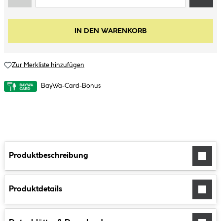
IN DEN WARENKORB
Zur Merkliste hinzufügen
BayWa-Card-Bonus
Produktbeschreibung
Produktdetails