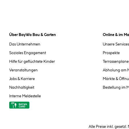
Über BayWa Bau & Garten
Online & im Ma
Das Unternehmen
Unsere Services
Soziales Engagement
Prospekte
Hilfe für geflüchtete Kinder
Terrassenplane
Veranstaltungen
Abholung am 
Jobs & Karriere
Märkte & Öffnu
Nachhaltigkeit
Bestellung im 
Interne Meldestelle
Alle Preise inkl. gesetzl