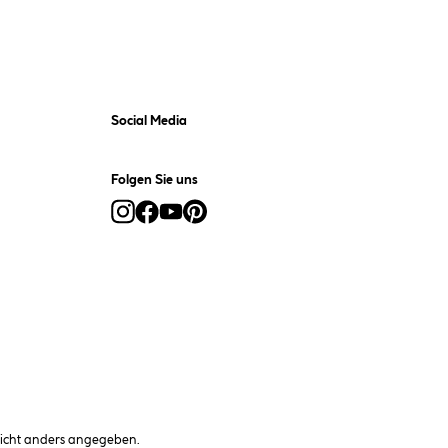
Social Media
Folgen Sie uns
cht anders angegeben.