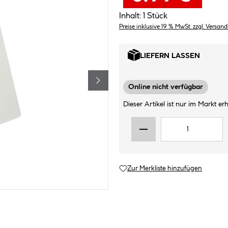
Inhalt:
1 Stück
Preise inklusive 19 % MwSt. zzgl. Versan
LIEFERN LASSEN
Online nicht verfügbar
Dieser Artikel ist nur im Markt erhä
Zur Merkliste hinzufügen