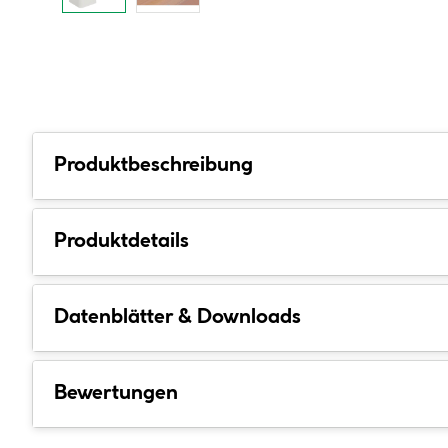
Produktbeschreibung
Produktdetails
Datenblätter & Downloads
Bewertungen