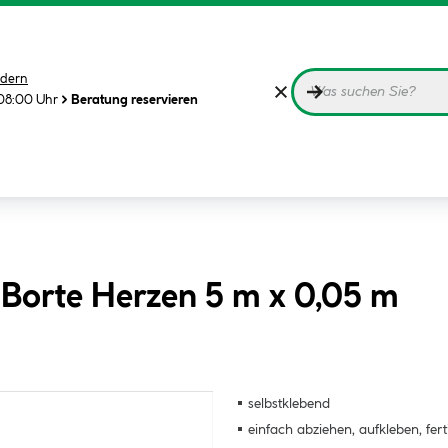
dern
08:00 Uhr
Beratung reservieren
 Borte Herzen 5 m x 0,05 m
selbstklebend
einfach abziehen, aufkleben, fert