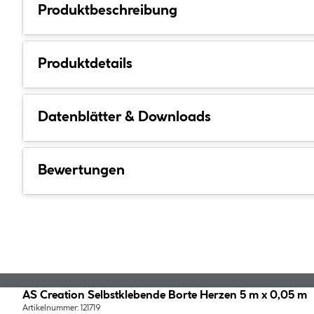
Produktbeschreibung
Produktdetails
Datenblätter & Downloads
Bewertungen
AS Creation Selbstklebende Borte Herzen 5 m x 0,05 m
Artikelnummer: 121719